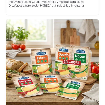
incluyendo Edam, Gouda, Mozzarella y mezclas para pizza.
Diseñados para el sector HORECA y la industria alimentaria.