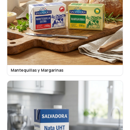
Mantequillas y Margarinas