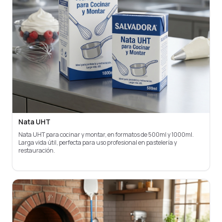
Nata UHT
Nata UHT para cocinar y montar, en formatos de 500ml y 1000ml.
Larga vida útil, perfecta para uso profesional en pastelería y
restauración.