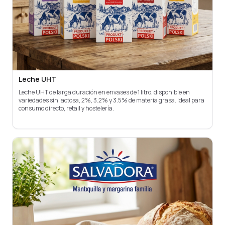
Leche UHT
Leche UHT de larga duración en envases de 1 litro, disponible en
variedades sin lactosa, 2%, 3.2% y 3.5% de materia grasa. Ideal para
consumo directo, retail y hostelería.